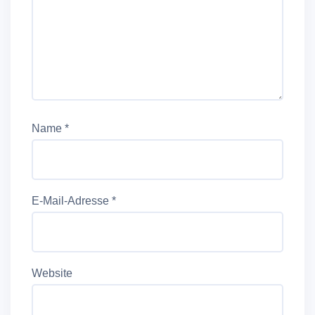
Name
*
E-Mail-Adresse
*
Website