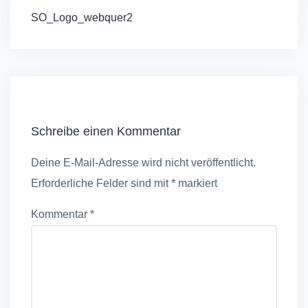
Beitragsnavigation
SO_Logo_webquer2
Schreibe einen Kommentar
Deine E-Mail-Adresse wird nicht veröffentlicht.
Erforderliche Felder sind mit
*
markiert
Kommentar
*