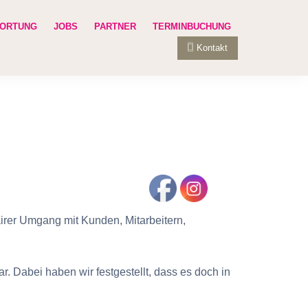
ORTUNG
JOBS
PARTNER
TERMINBUCHUNG
Kontakt
irer Umgang mit Kunden, Mitarbeitern,
. Dabei haben wir festgestellt, dass es doch in