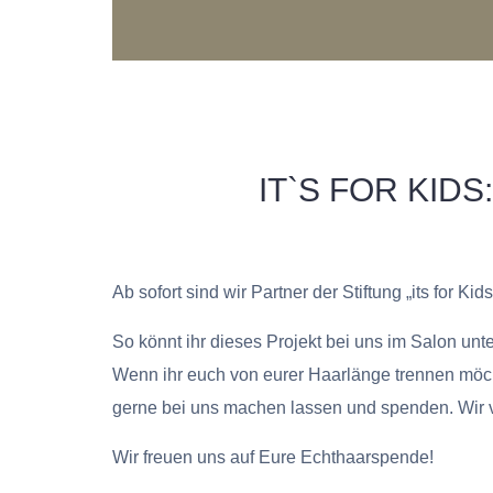
IT`S FOR KI
Ab sofort sind wir Partner der Stiftung „its for
So könnt ihr dieses Projekt bei uns im Salon unte
Wenn ihr euch von eurer Haarlänge trennen möcht
gerne bei uns machen lassen und spenden. Wir v
Wir freuen uns auf Eure Echthaarspende!