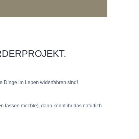
RDERPROJEKT.
öne Dinge im Leben widerfahren sind!
n lassen möchte), dann könnt ihr das natürlich