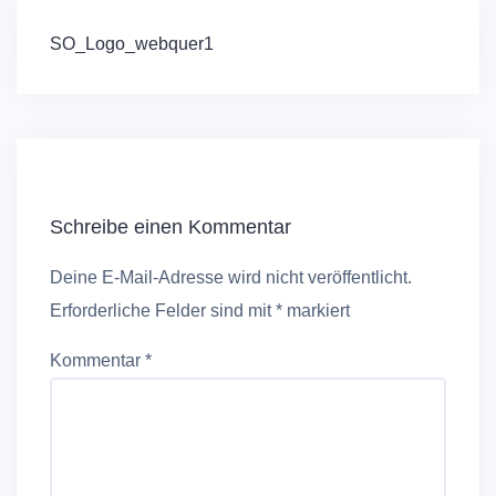
Beitragsnavigation
SO_Logo_webquer1
Schreibe einen Kommentar
Deine E-Mail-Adresse wird nicht veröffentlicht.
Erforderliche Felder sind mit
*
markiert
Kommentar
*