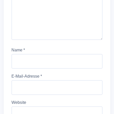
Name
*
E-Mail-Adresse
*
Website