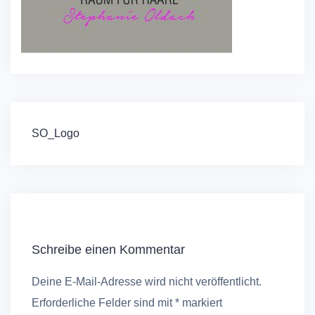
Beitragsnavigation
SO_Logo
Schreibe einen Kommentar
Deine E-Mail-Adresse wird nicht veröffentlicht.
Erforderliche Felder sind mit
*
markiert