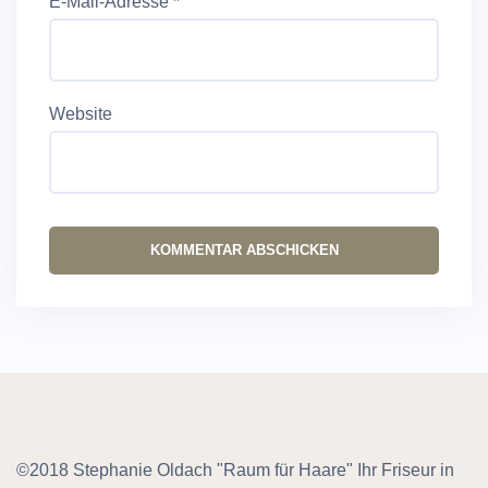
E-Mail-Adresse
*
Website
©2018 Stephanie Oldach "Raum für Haare" Ihr Friseur in