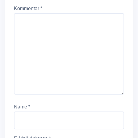
Kommentar
*
Name
*