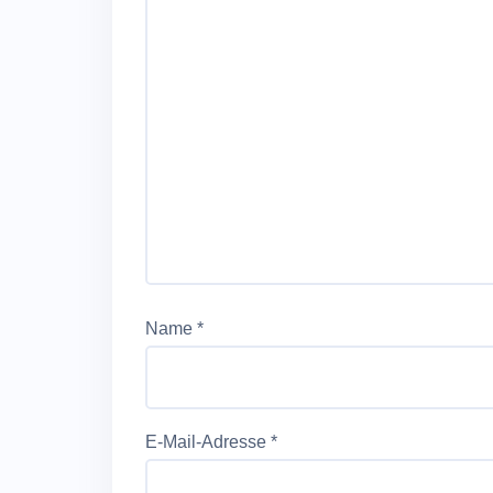
Name
*
E-Mail-Adresse
*