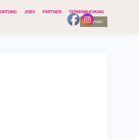
ORTUNG
JOBS
PARTNER
TERMINBUCHUNG
Kontakt