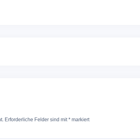
t.
Erforderliche Felder sind mit
*
markiert