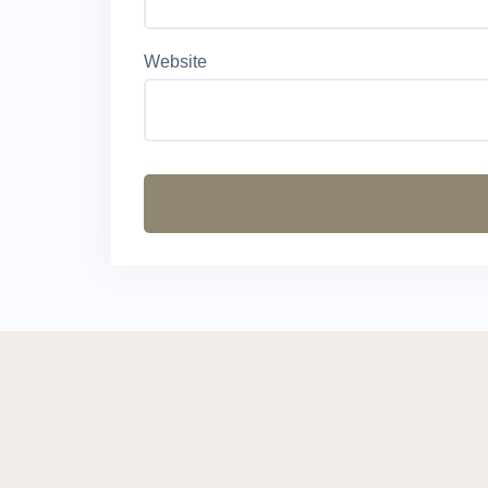
Website