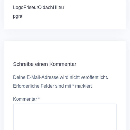
Beitragsnavigation
LogoFriseurOldachHiltru
pgra
Schreibe einen Kommentar
Deine E-Mail-Adresse wird nicht veröffentlicht.
Erforderliche Felder sind mit
*
markiert
Kommentar
*