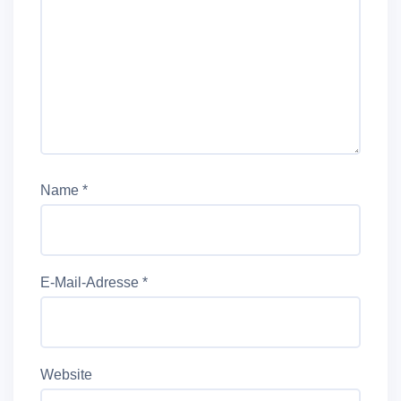
Name
*
E-Mail-Adresse
*
Website