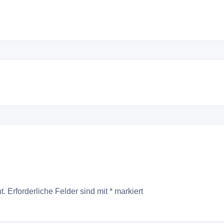
t.
Erforderliche Felder sind mit
*
markiert