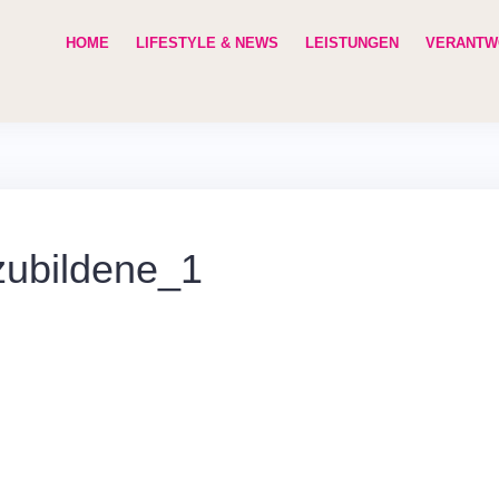
HOME
LIFESTYLE & NEWS
LEISTUNGEN
VERANTW
zubildene_1