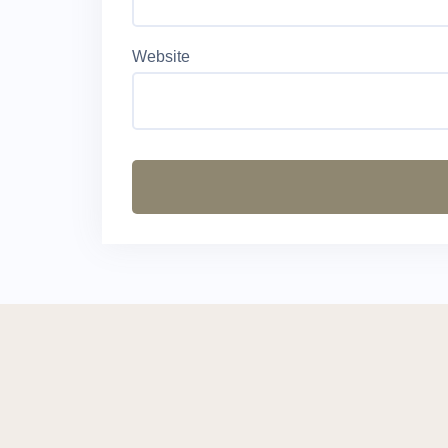
Website