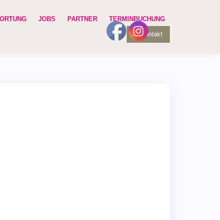
ORTUNG
JOBS
PARTNER
TERMINBUCHUNG
Kontakt