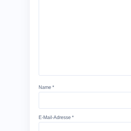
Name
*
E-Mail-Adresse
*