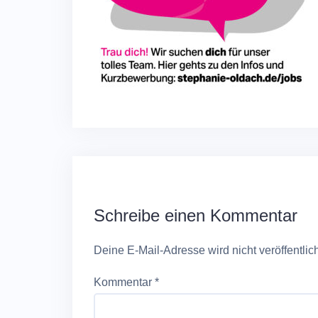
Schreibe einen Kommentar
Deine E-Mail-Adresse wird nicht veröffentlich
Kommentar
*