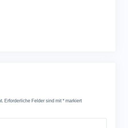
t.
Erforderliche Felder sind mit
*
markiert