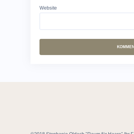
Website