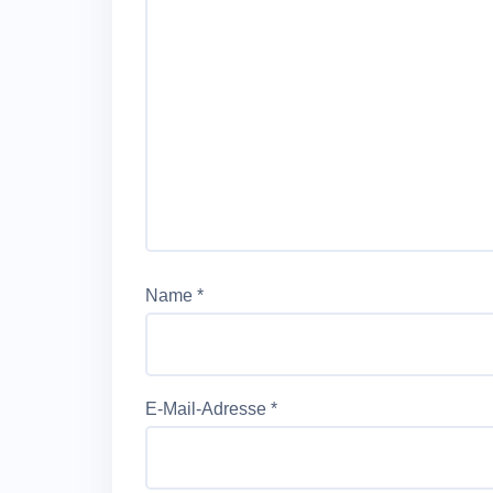
Name
*
E-Mail-Adresse
*