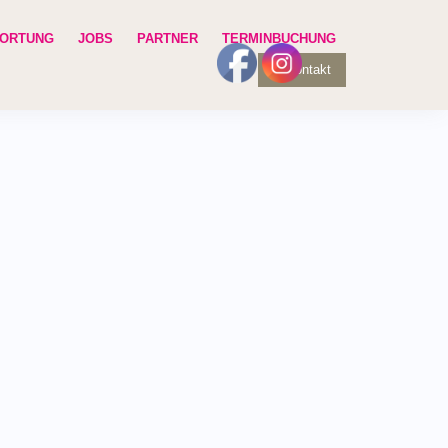
ORTUNG
JOBS
PARTNER
TERMINBUCHUNG
Kontakt