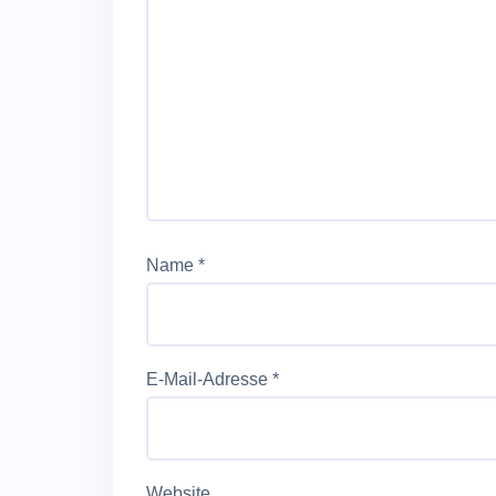
Name
*
E-Mail-Adresse
*
Website