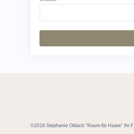
©2018 Stephanie Oldach "Raum für Haare" Ihr Fri