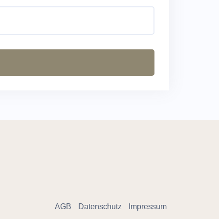
AGB
Datenschutz
Impressum