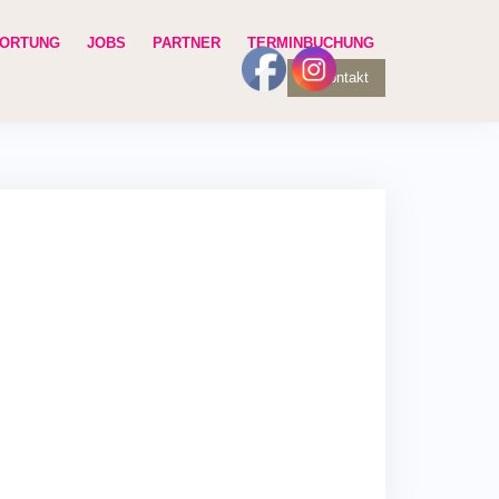
ORTUNG
JOBS
PARTNER
TERMINBUCHUNG
Kontakt