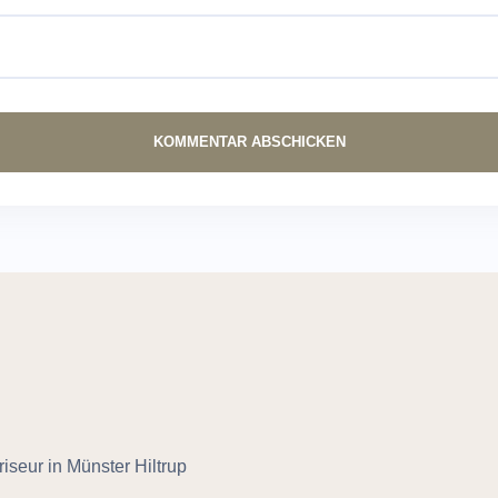
seur in Münster Hiltrup