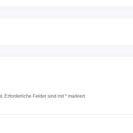
t.
Erforderliche Felder sind mit
*
markiert