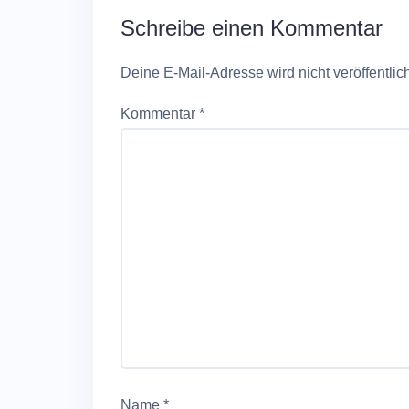
Schreibe einen Kommentar
Deine E-Mail-Adresse wird nicht veröffentlich
Kommentar
*
Name
*