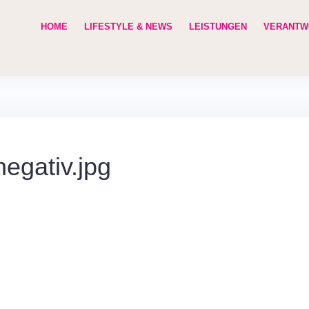
HOME
LIFESTYLE & NEWS
LEISTUNGEN
VERANTW
egativ.jpg