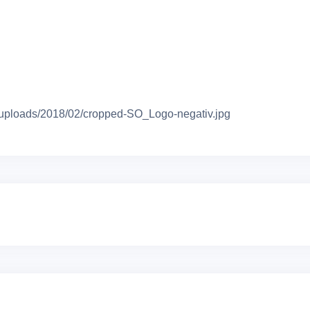
t/uploads/2018/02/cropped-SO_Logo-negativ.jpg