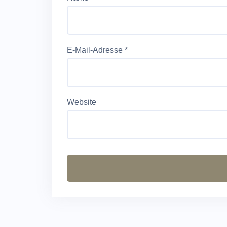
E-Mail-Adresse
*
Website