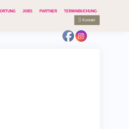
ORTUNG
JOBS
PARTNER
TERMINBUCHUNG
Kontakt