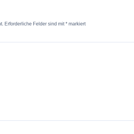
t.
Erforderliche Felder sind mit
*
markiert